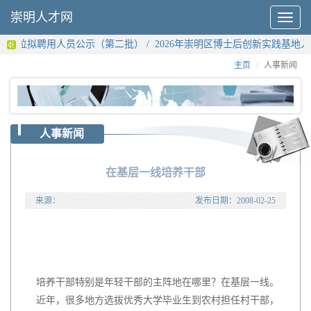
崇明人才网
Toggle
navigat
事业单位拟聘用人员公示（第二批）
/
2026年崇明区博士后创新实践基地入
主页
人事新闻
人事新闻
在基层一线培养干部
来源：
发布日期：
2008-02-25
培养干部特别是年轻干部的主阵地在哪里？在基层一线。
近年，很多地方选拔优秀大学毕业生到农村担任村干部，