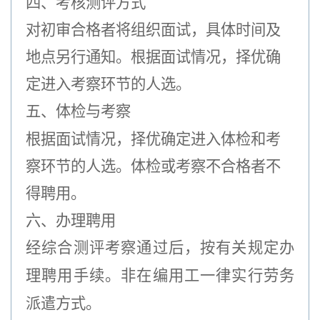
四、考核测评方式
对初审合格者将组织面试，具体时间及
地点另行通知。根据面试情况，择优确
定进入考察环节的人选。
五、体检与考察
根据面试情况，择优确定进入体检和考
察环节的人选。体检或考察不合格者不
得聘用。
六、办理聘用
经综合测评考察通过后，按有关规定办
理聘用手续。非在编用工一律实行劳务
派遣方式。