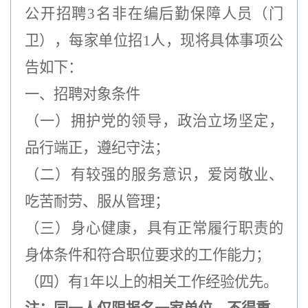
公开招聘3名非在编后勤保障人员（门
卫），每家单位招1人，现将具体事项公
告如下：
一、招聘对象条件
（一）拥护党的领导，政治立场坚定，
品行端正，遵纪守法；
（二）有较强的服务意识，爱岗敬业、
吃苦耐劳、服从管理；
（三）身心健康，具有正常履行职责的
身体条件和符合职位要求的工作能力；
（四）有1年以上的相关工作经验优先。