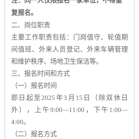
注：同一人仅限报名一家单位，不得重
复报名。
二、岗位职责
主要工作职责包括：门岗值守、轮值期
间值班、外来人员登记、外来车辆管理
和维护秩序、场地卫生保洁等。
三、报名时间和方式
（一）报名时间
即日起至2025年3月15日
（除双休日
外），
上午9:00—11:00，下午1:00—
4:00。
（二）报名方式