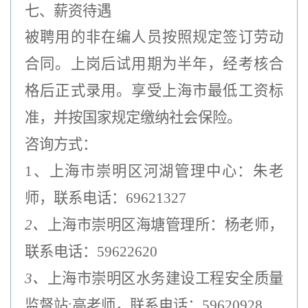
七、薪资待遇
被聘用的非在编人员按照规定签订劳动
合同。上岗后试用期为半年，经考核合
格后正式录用。
享受上海市最低工资标
准，并按国家规定缴纳社会保险。
咨询方式：
1、上海市崇明区河湖管理中心：
朱老
师，联系电话：69621327
2、
上海市崇明区海塘管理所：杨老师，
联系电话：59622620
3、
上海市崇明区水务建设工程安全质量
监督站:高老师，联系电话：59620928