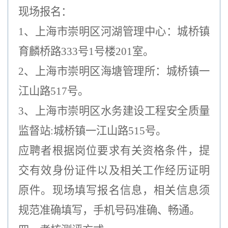
现场报名：
1、上海市崇明区河湖管理中心：城桥镇
育麟桥路333号1号楼201室。
2、上海市崇明区海塘管理所：城桥镇一
江山路517号。
3、上海市崇明区水务建设工程安全质量
监督站:城桥镇一江山路515号
。
应聘者根据岗位要求有关资格条件，提
交有效身份证件以及相关工作经历证明
原件。现场填写报名信息，
相关信息须
规范准确填写，手机号码准确、畅通。