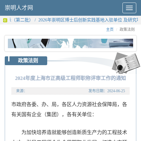
崇明人才网
Toggle
navigat
（第二批）
/
2026年崇明区博士后创新实践基地入驻单位 及研究项目申报
主页
政策法则
政策法则
2024年度上海市正高级工程师职称评审工作的通知
来源：
发布日期：
2024-06-25
市政府各委、办、局，各区人力资源社会保障局，各
有关国有企业（集团），各有关单位：
为加快培养造就能够创造新质生产力的工程技术