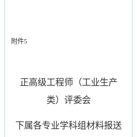
附件
5
正高级工程师（工业生产
类）评委会
下属各专业学科组材料报送