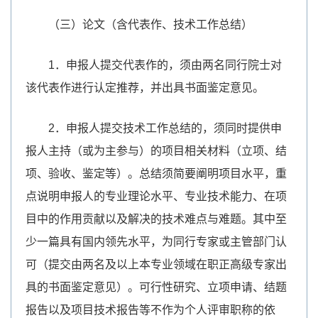
（三）论文（含代表作、技术工作总结）
1．申报人提交代表作的，须由两名同行院士对
该代表作进行认定推荐，并出具书面鉴定意见。
2．申报人提交技术工作总结的，须同时提供申
报人主持（或为主参与）的项目相关材料（立项、结
项、验收、鉴定等）。总结须简要阐明项目水平，重
点说明申报人的专业理论水平、专业技术能力、在项
目中的作用贡献以及解决的技术难点与难题。其中至
少一篇具有国内领先水平，为同行专家或主管部门认
可（提交由两名及以上本专业领域在职正高级专家出
具的书面鉴定意见）。可行性研究、立项申请、结题
报告以及项目技术报告等不作为个人评审职称的依