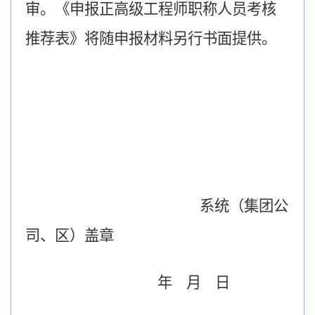
审。《
申报正高级工程师职称人员考核
推荐表
》将随申报材料另行书面提供。
系统（集团公
司、区）盖章
年
月
日