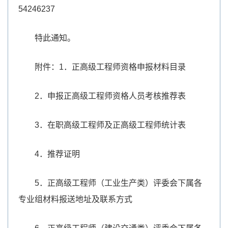
54246237
特此通知。
附件：1．正高级工程师资格申报材料目录
2．申报正高级工程师资格人员考核推荐表
3．在职高级工程师及正高级工程师统计表
4．推荐证明
5．正高级工程师（工业生产类）评委会下属各
专业组材料报送地址及联系方式