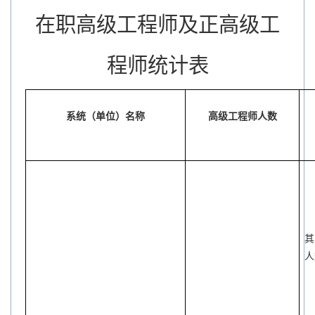
在职高级工程师及正高级工
程师统计表
系统（单位）名称
高级工程师人数
其
人