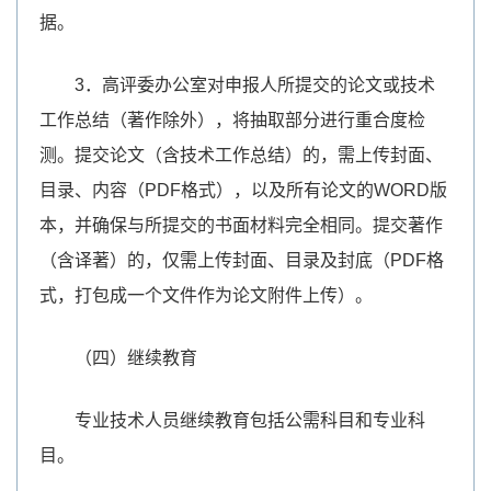
据。
3．高评委办公室对申报人所提交的论文或技术
工作总结（著作除外），将抽取部分进行重合度检
测。提交论文（含技术工作总结）的，需上传封面、
目录、内容（PDF格式），以及所有论文的WORD版
本，并确保与所提交的书面材料完全相同。提交著作
（含译著）的，仅需上传封面、目录及封底（PDF格
式，打包成一个文件作为论文附件上传）。
（四）继续教育
专业技术人员继续教育包括公需科目和专业科
目。