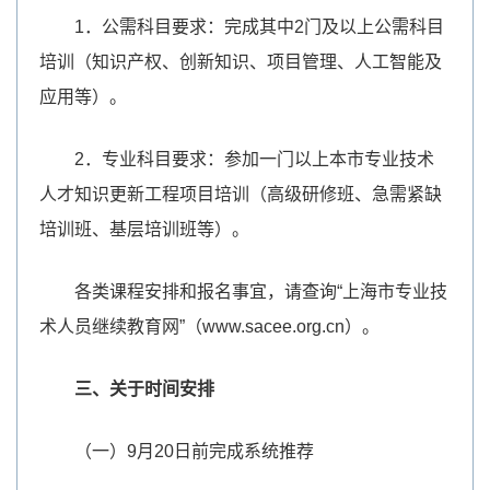
1．公需科目要求：完成其中2门及以上公需科目
培训（知识产权、创新知识、项目管理、人工智能及
应用等）。
2．专业科目要求：参加一门以上本市专业技术
人才知识更新工程项目培训（高级研修班、急需紧缺
培训班、基层培训班等）。
各类课程安排和报名事宜，请查询“上海市专业技
术人员继续教育网”（www.sacee.org.cn）。
三、关于时间安排
（一）9月20日前完成系统推荐