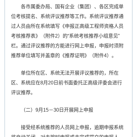
各市属委办局、国有企业（集团）、各区完成单
位考核提名、系统评议推荐等工作。系统评议推荐通
过人员由所在系统填写《申报正高级工程师资格人员
考核推荐表》（附件2）的“系统考核推荐小组意见”
栏。通过评议推荐的方能进行网上申报，申报时须附
推荐单位填写并盖章的《推荐证明》（附件4）。
单位所在区、系统无法开展评议推荐的，所在
区、系统应在8月20日前书面委托正高级评委会进行
评议推荐。
（二）9月15－30日开展网上申报
接受经系统推荐的人员网上申报，逾期申报系统