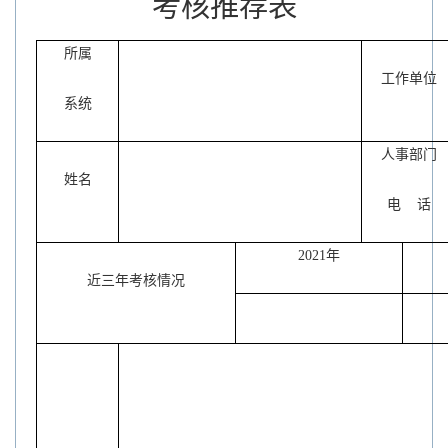
考核推荐表
所属
工作单位
系统
人事部门
姓名
电
话
2021
年
近三年考核情况