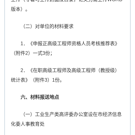
版本）。
（二）对单位的材料要求
1．《申报正高级工程师资格人员考核推荐表》
（附件2）一式3份；
2．《在职高级工程师及高级工程师（教授级）
统计表》（附件3）1份。
六、材料报送地点
（一）工业生产类高评委办公室设在市经济信息
化委人事教育处