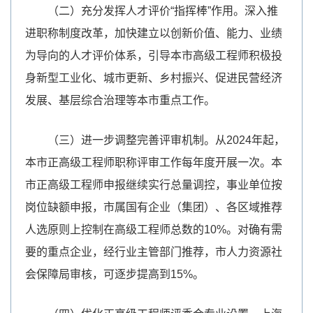
（二）充分发挥人才评价“指挥棒”作用。深入推
进职称制度改革，加快建立以创新价值、能力、业绩
为导向的人才评价体系，引导本市高级工程师积极投
身新型工业化、城市更新、乡村振兴、促进民营经济
发展、基层综合治理等本市重点工作。
（三）进一步调整完善评审机制。从2024年起，
本市正高级工程师职称评审工作每年度开展一次。本
市正高级工程师申报继续实行总量调控，事业单位按
岗位缺额申报，市属国有企业（集团）、各区域推荐
人选原则上控制在高级工程师总数的10%。对确有需
要的重点企业，经行业主管部门推荐，市人力资源社
会保障局审核，可逐步提高到15%。