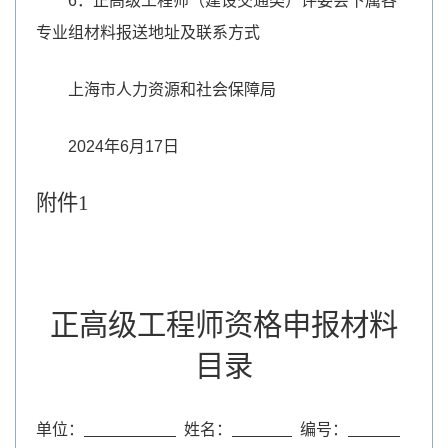
6．正高级工程师（建设交通类）评委会下属各
专业组材料报送地址及联系方式
上海市人力资源和社会保障局
2024年6月17日
附件
1
正高级工程师资格申报材料
目录
单位：
姓名：
编号：