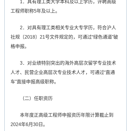
1．具有理工类大学本科及以上学历，评聘高级
工程师职称5年及以上。
2．对具有理工类相关专业大专学历，符合沪人
社规〔2018〕21号文件规定的，可通过“绿色通道”破
格申报。
3．对业绩特别突出的海外高层次留学专业技术
人才、民营企业高层次专业技术人才，可通过“直通
车”直接申报高级职称。
（二）任职资历
本年度正高级工程师申报资历年限计算截止到
2024年6月30日。