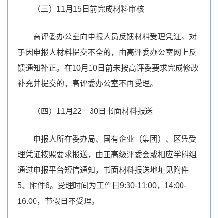
（三）11月15日前完成材料审核
高评委办公室向申报人员反馈材料受理凭证。对
于因申报人材料提交不全的，由高评委办公室网上反
馈通知补正。在10月10日前未按高评委要求完成修改
补充并提交的，高评委办公室不再受理。
（四）11月22－30日书面材料报送
申报人所在委办局、国有企业（集团）、区凭受
理凭证按照要求报送，由正高级评委会或相应学科组
通过申报平台短信通知，书面材料报送地址见附件
5、附件6。受理时间为工作日9:30-11:00，14:00-
16:00，节假日不受理。