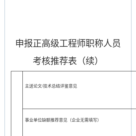
申报正高级工程师职称人员
考核推荐表（续）
主送论文
/
技术总结评鉴意见
事业单位缺额推荐意见（企业无需填写）