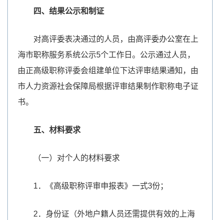
四、结果公示和制证
对高评委表决通过的人员，由高评委办公室在上
海市职称服务系统公示5个工作日。公示通过人员，
由正高级职称评委会组建单位下达评审结果通知，由
市人力资源社会保障局根据评审结果制作职称电子证
书。
五、材料要求
（一）对个人的材料要求
1．《高级职称评审申报表》一式3份；
2．身份证（外地户籍人员还需提供有效的上海