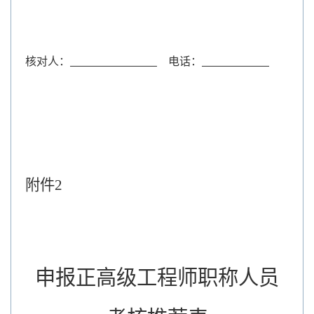
核对人：
电话：
附件
2
申报正高级工程师职称人员