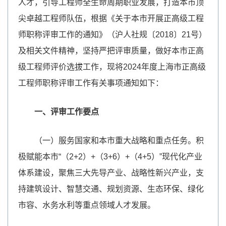
人才，引导工程师全生命周期职业发展，打造本市顶
尖卓越工程师队伍，根据《关于本市开展正高级工程
师职称评审工作的通知》（沪人社规〔2018〕21号）
及相关文件精神，坚持严把评审质量，做好本市正高
级工程师评价选拔工作，现将2024年度上海市正高级
工程师职称评审工作有关事项通知如下：
一、评审工作要点
（一）服务国家和本市重大战略和重点任务。积
极赋能本市“（2+2）+（3+6）+（4+5）”现代化产业
体系建设，聚焦三大先导产业、战略性新兴产业，支
持建筑设计、智慧交通、规划资源、生态环保、绿化
市容、水务水利等重点领域人才发展。