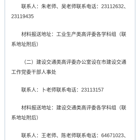
联系人：朱老师、吴老师联系电话：23112632、
23119435
材料报送地址：工业生产类高评委各学科组（联
系地址附后）
（二）建设交通类高评委办公室设在市建设交通
工作党委干部人事处
联系人：卜老师联系电话：23113157
材料报送地址：建设交通类高评委各学科组（联
系地址附后）
联系人：王老师、陈老师联系电话：64671023、