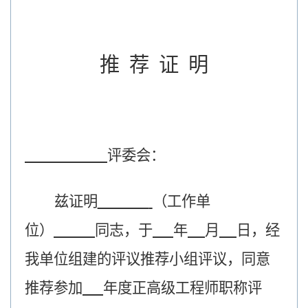
推
荐
证
明
评委会：
兹证明
（工作单
位）
同志，于
年
月
日，经
我单位组建的评议推荐小组评议，同意
推荐参加
年度正高级工程师职称评