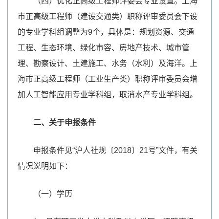
（四）优化正高级工程师评委会专业设置。上海
市正高级工程师（建设交通类）职称评审委员会下设
的专业学科组调整为9个，具体是：规划资源、交通
工程、生态环境、绿化市容、房地产技术、城市管
理、勘察设计、土建施工、水务（水利）及海洋。上
海市正高级工程师（工业生产类）职称评审委员会增
加人工智能应用专业学科组，取消水产专业学科组。
二、关于申报条件
申报条件见“沪人社规〔2018〕21号”文件，有关
情况说明如下：
（一）学历