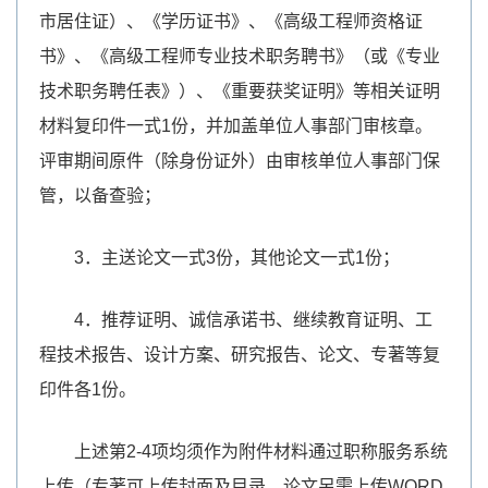
市居住证）、《学历证书》、《高级工程师资格证
书》、《高级工程师专业技术职务聘书》（或《专业
技术职务聘任表》）、《重要获奖证明》等相关证明
材料复印件一式1份，并加盖单位人事部门审核章。
评审期间原件（除身份证外）由审核单位人事部门保
管，以备查验；
3．主送论文一式3份，其他论文一式1份；
4．推荐证明、诚信承诺书、继续教育证明、工
程技术报告、设计方案、研究报告、论文、专著等复
印件各1份。
上述第2-4项均须作为附件材料通过职称服务系统
上传（专著可上传封面及目录，论文另需上传WORD